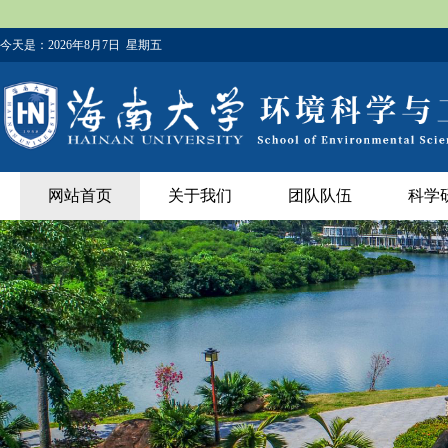
今天是：
2026年8月7日 星期五
网站首页
关于我们
团队队伍
科学