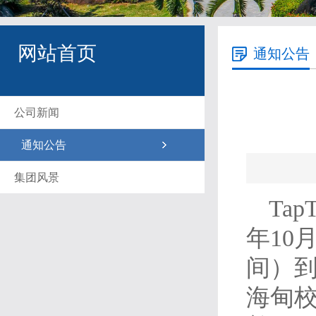
网站首页
通知公告
公司新闻
通知公告
集团风景
Ta
年10月
间）到
海甸校