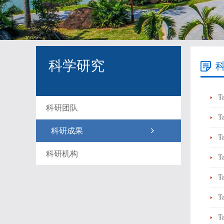
科学研究
T
科研团队
T
科研成果
T
科研机构
T
T
T
T