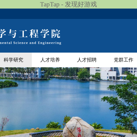
TapTap - 发现好游戏
科学研究
人才培养
人才招聘
党群工作