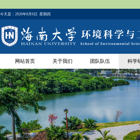
今天是：
2026年8月6日 星期四
网站首页
关于我们
团队队伍
科学