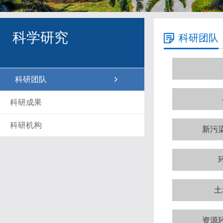
科学研究
科研团队
科研团队
科研成果
科研机构
新污
土
资源