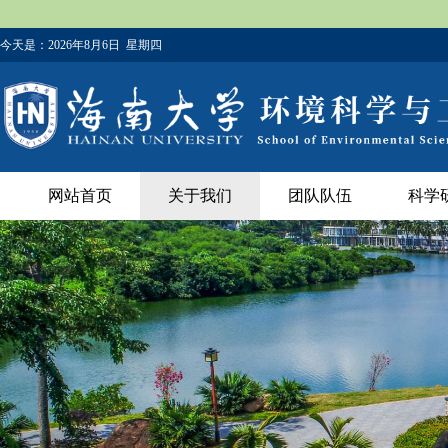
今天是：
2026年8月6日 星期四
网站首页
关于我们
团队队伍
科学