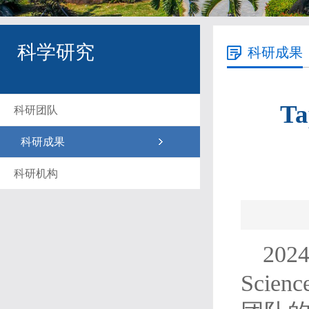
科学研究
科研成果
T
科研团队
科研成果
科研机构
20
Scie