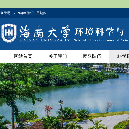
今天是：
2026年8月6日 星期四
网站首页
关于我们
团队队伍
科学